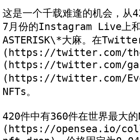
这是一个千载难逢的机会，从4
7月份的Instagram Live
ASTERISK\*大麻。在Twitte
(https://twitter.com/th
(https://twitter.com/g
(https://twitter.com
NFTs。

420件中有360件在世界最大的N
(https://opensea.io/col