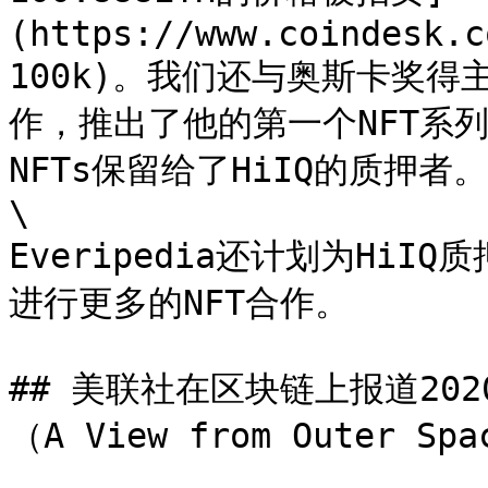
(https://www.coindesk.c
100k)。我们还与奥斯卡奖得
作，推出了他的第一个NFT系列Ju
NFTs保留给了HiIQ的质押者。\
\

Everipedia还计划为Hi
进行更多的NFT合作。

## 美联社在区块链上报道20
（A View from Outer Spa