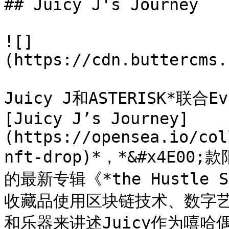
## Juicy J's Journey

![]
(https://cdn.buttercms.
Juicy J和ASTERISK*联合E
[Juicy J’s Journey]
(https://opensea.io/col
nft-drop)*，*&#x4E00
的最新专辑《*the Hustle 
收藏品使用区块链技术、数字艺
和乐器来讲述Juicy作为嘻