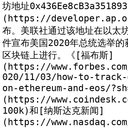
坊地址0x436Ee8cB3a351893b
(https://developer.ap
布。美联社通过该地址在以太坊上使用
件宣布美国2020年总统选举
区块链上进行。《[福布斯]
(https://www.forbes.com
020/11/03/how-to-track-
on-ethereum-and-eos/?s
(https://www.coindesk.c
100k)和[纳斯达克新闻]
(https://www.nasdaq.com