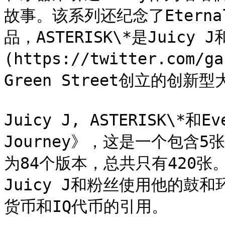
故事。该系列还纪念了Eternal
品，ASTERISK\*是Juicy J和
(https://twitter.co
Green Street创立的创新型
Juicy J, ASTERISK\*和E
Journey》，这是一个包含
为84个版本，总共只有420张
Juicy J和粉丝使用他的鼓
货币和IQ代币的引用。
