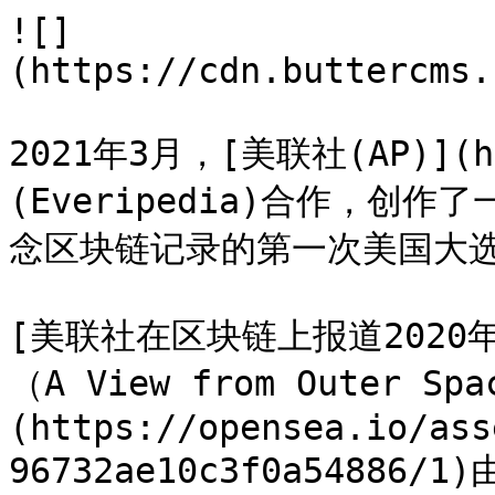
![]
(https://cdn.buttercms.
2021年3月，[美联社(AP)](h
(Everipedia)合作，创
念区块链记录的第一次美国大选
[美联社在区块链上报道202
（A View from Outer Spa
(https://opensea.io/ass
96732ae10c3f0a5488